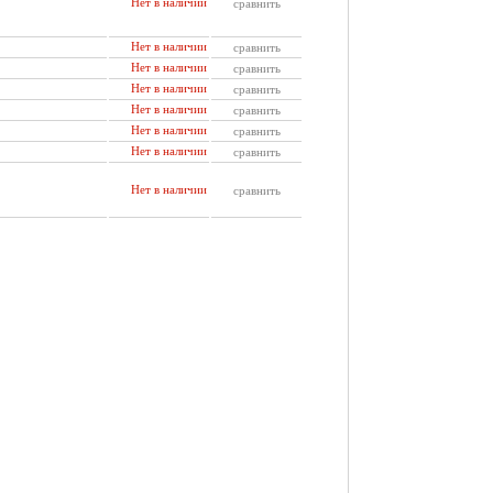
Нет в наличии
сравнить
Нет в наличии
сравнить
Нет в наличии
сравнить
Нет в наличии
сравнить
Нет в наличии
сравнить
Нет в наличии
сравнить
Нет в наличии
сравнить
Нет в наличии
сравнить