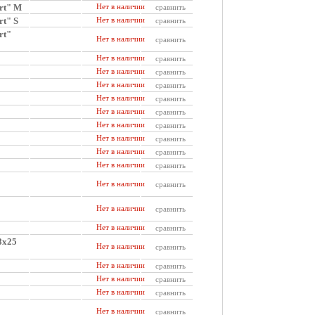
rt" M
Нет в наличии
сравнить
t" S
Нет в наличии
сравнить
rt"
Нет в наличии
сравнить
Нет в наличии
сравнить
Нет в наличии
сравнить
Нет в наличии
сравнить
Нет в наличии
сравнить
Нет в наличии
сравнить
Нет в наличии
сравнить
Нет в наличии
сравнить
Нет в наличии
сравнить
Нет в наличии
сравнить
Нет в наличии
сравнить
Нет в наличии
сравнить
Нет в наличии
сравнить
8х25
Нет в наличии
сравнить
Нет в наличии
сравнить
Нет в наличии
сравнить
Нет в наличии
сравнить
Нет в наличии
сравнить