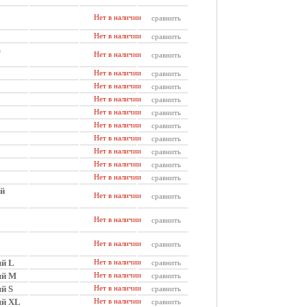
Нет в наличии
сравнить
Нет в наличии
сравнить
в
Нет в наличии
сравнить
Нет в наличии
сравнить
Нет в наличии
сравнить
Нет в наличии
сравнить
Нет в наличии
сравнить
Нет в наличии
сравнить
Нет в наличии
сравнить
Нет в наличии
сравнить
Нет в наличии
сравнить
Нет в наличии
сравнить
ой
Нет в наличии
сравнить
Нет в наличии
сравнить
Нет в наличии
сравнить
ый L
Нет в наличии
сравнить
ый M
Нет в наличии
сравнить
й S
Нет в наличии
сравнить
ый XL
Нет в наличии
сравнить