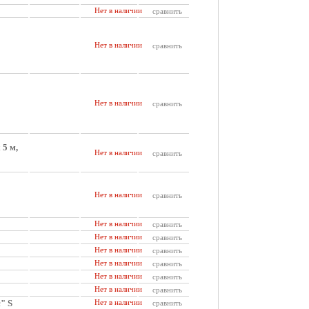
Нет в наличии
сравнить
Нет в наличии
сравнить
Нет в наличии
сравнить
 5 м,
Нет в наличии
сравнить
Нет в наличии
сравнить
Нет в наличии
сравнить
Нет в наличии
сравнить
Нет в наличии
сравнить
Нет в наличии
сравнить
Нет в наличии
сравнить
Нет в наличии
сравнить
" S
Нет в наличии
сравнить