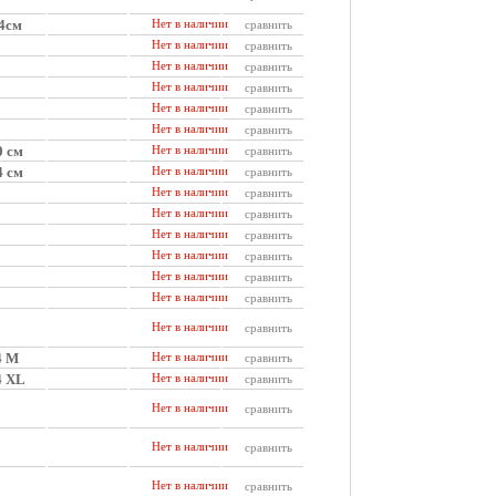
,4см
Нет в наличии
сравнить
Нет в наличии
сравнить
Нет в наличии
сравнить
Нет в наличии
сравнить
Нет в наличии
сравнить
Нет в наличии
сравнить
0 см
Нет в наличии
сравнить
4 см
Нет в наличии
сравнить
Нет в наличии
сравнить
Нет в наличии
сравнить
Нет в наличии
сравнить
Нет в наличии
сравнить
Нет в наличии
сравнить
Нет в наличии
сравнить
Нет в наличии
сравнить
4 M
Нет в наличии
сравнить
4 XL
Нет в наличии
сравнить
Нет в наличии
сравнить
Нет в наличии
сравнить
Нет в наличии
сравнить