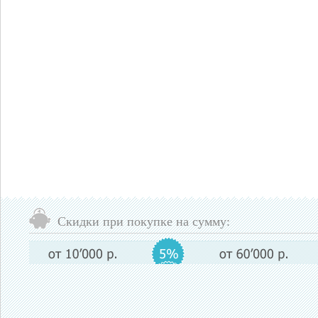
Скидки при покупке на сумму: