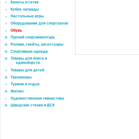
Канаты и сетки
Кубки, награды
Настольные игры
Оборудование для спортзалов
Обувь
Прочий спортинвентарь
Ролики, скейты, аксессуары
Спортивная одежда
Товары для бокса и
единоборств
Товары для детей
Тренажеры
Туризм и отдых
Фитнес
Художественная гимнастика
Шведские стенки и ДСК