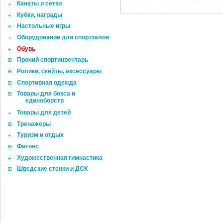
Канаты и сетки
Кубки, награды
Настольные игры
Оборудование для спортзалов
Обувь
Прочий спортинвентарь
Ролики, скейты, аксессуары
Спортивная одежда
Товары для бокса и
единоборств
Товары для детей
Тренажеры
Туризм и отдых
Фитнес
Художественная гимнастика
Шведские стенки и ДСК