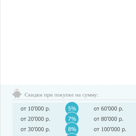
Скидки при покупке на сумму: