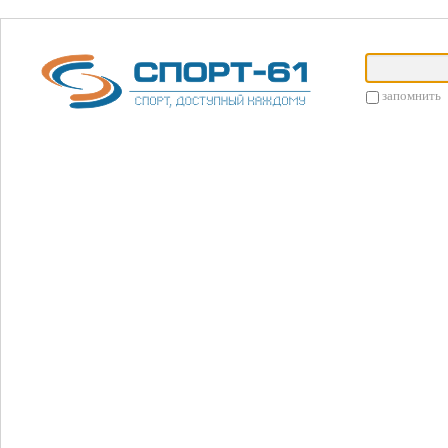
запомнить