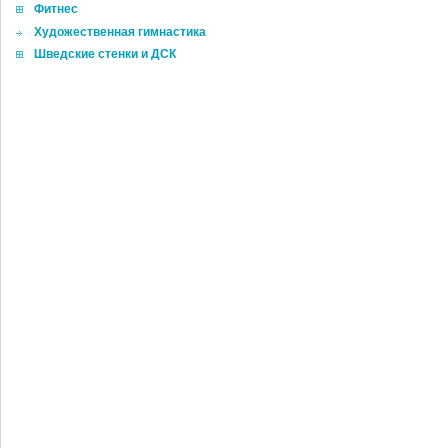
Фитнес
Художественная гимнастика
Шведские стенки и ДСК