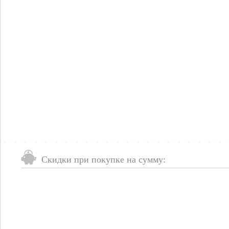
Скидки при покупке на сумму: