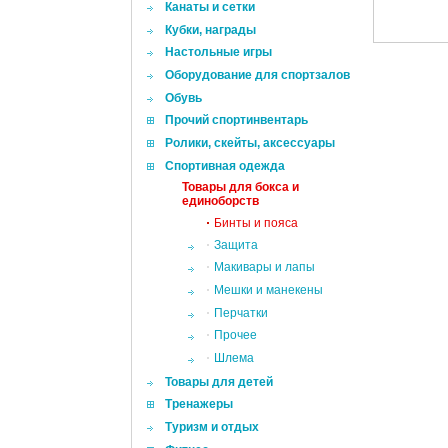
Канаты и сетки
Кубки, награды
Настольные игры
Оборудование для спортзалов
Обувь
Прочий спортинвентарь
Ролики, скейты, аксессуары
Спортивная одежда
Товары для бокса и
единоборств
Бинты и пояса
Защита
Макивары и лапы
Мешки и манекены
Перчатки
Прочее
Шлема
Товары для детей
Тренажеры
Туризм и отдых